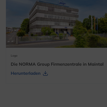
Logo
Die NORMA Group Firmenzentrale in Maintal
Herunterladen