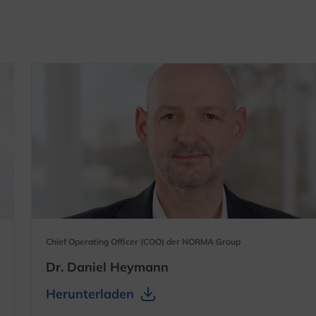
Chief Operating Officer (COO) der NORMA Group
Dr. Daniel Heymann
Herunterladen