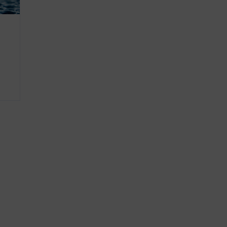
geöffnet