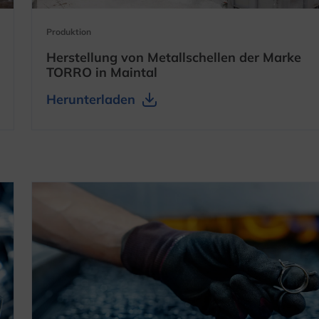
Produktion
Herstellung von Metallschellen der Marke
TORRO in Maintal
ffnet
Herunterladen