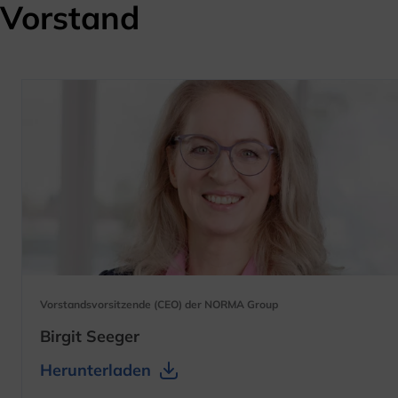
Vorstand
Vorstandsvorsitzende (CEO) der NORMA Group
Birgit Seeger
Herunterladen