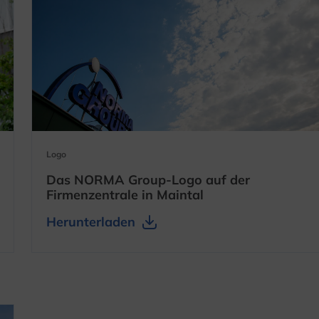
Logo
Das NORMA Group-Logo auf der
Firmenzentrale in Maintal
Herunterladen