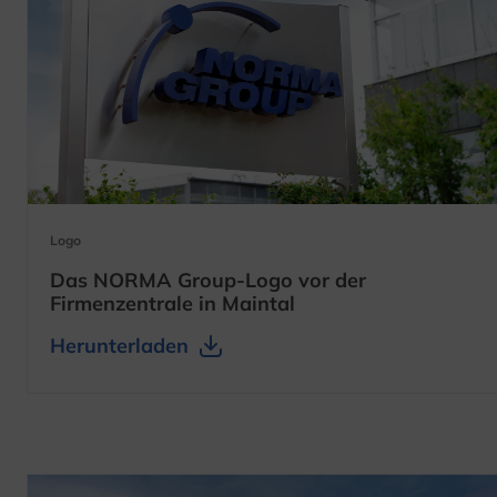
Logo
Das NORMA Group-Logo vor der
Firmenzentrale in Maintal
Herunterladen