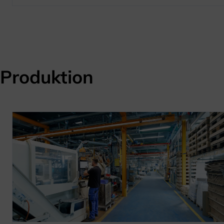
Produktion