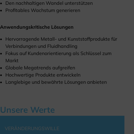
Den nachhaltigen Wandel unterstützen
Profitables Wachstum generieren
Anwendungskritische Lösungen
Hervorragende Metall- und Kunststoffprodukte für
Verbindungen und Fluidhandling
Fokus auf Kundenorientierung als Schlüssel zum
Markt
Globale Megatrends aufgreifen
Hochwertige Produkte entwickeln
Langlebige und bewährte Lösungen anbieten
Unsere Werte
VERÄNDERUNGSWILLE