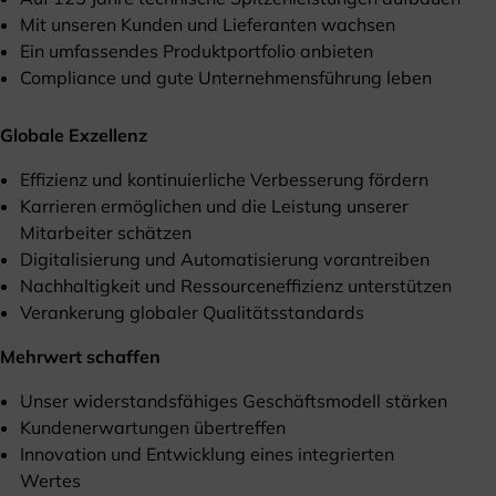
Mit unseren Kunden und Lieferanten wachsen
Ein umfassendes Produktportfolio anbieten
Compliance und gute Unternehmensführung leben
Globale Exzellenz
Effizienz und kontinuierliche Verbesserung fördern
Karrieren ermöglichen und die Leistung unserer
Mitarbeiter schätzen
Digitalisierung und Automatisierung vorantreiben
Nachhaltigkeit und Ressourceneffizienz unterstützen
Verankerung globaler Qualitätsstandards
Mehrwert schaffen
Unser widerstandsfähiges Geschäftsmodell stärken
Kundenerwartungen übertreffen
Innovation und Entwicklung eines integrierten
Wertes