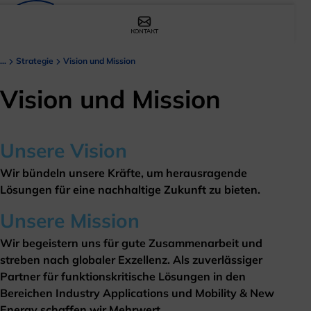
KONTAKT
...
Strategie
Vision und Mission
Vision und Mission
Unsere Vision
Wir bündeln unsere Kräfte, um herausragende
Lösungen für eine nachhaltige Zukunft zu bieten.
Unsere Mission
Wir begeistern uns für gute Zusammenarbeit und
streben nach globaler Exzellenz. Als zuverlässiger
Partner für funktionskritische Lösungen in den
Bereichen Industry Applications und Mobility & New
Energy schaffen wir Mehrwert.