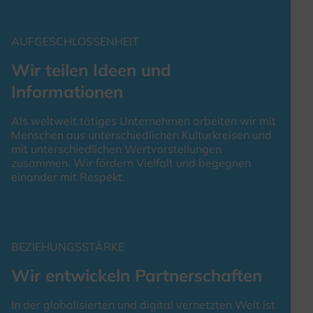
AUFGESCHLOSSENHEIT
Wir teilen Ideen und
Informationen
Als weltweit tätiges Unternehmen arbeiten wir mit
Menschen aus unterschiedlichen Kulturkreisen und
mit unterschiedlichen Wertvorstellungen
zusammen. Wir fördern Vielfalt und begegnen
einander mit Respekt.
BEZIEHUNGSSTÄRKE
Wir entwickeln Partnerschaften
In der globalisierten und digital vernetzten Welt ist