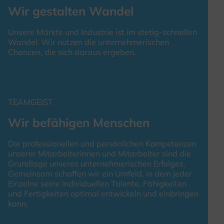
Wir gestalten Wandel
Unsere Märkte und Industrie ist im stetig-schnellen
Wandel. Wir nutzen die unternehmerischen
Chancen, die sich daraus ergeben.
TEAMGEIST
Wir befähigen Menschen
Die professionellen und persönlichen Kompetenzen
unserer Mitarbeiterinnen und Mitarbeiter sind die
Grundlage unseres unternehmerischen Erfolges.
Gemeinsam schaffen wir ein Umfeld, in dem jeder
Einzelne seine individuellen Talente, Fähigkeiten
und Fertigkeiten optimal entwickeln und einbringen
kann.