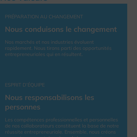
PRÉPARATION AU CHANGEMENT
Nous conduisons le changement
Nos marchés et nos industries évoluent
rapidement. Nous tirons parti des opportunités
entrepreneuriales qui en résultent.
ESPRIT D’ÉQUIPE
Nous responsabilisons les
personnes
Les compétences professionnelles et personnelles
de nos collaborateurs constituent la base de notre
réussite entrepreneuriale. Ensemble, nous créons