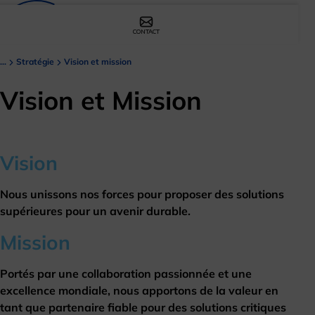
CONTACT
...
Stratégie
Vision et mission
Vision et Mission
Vision
Nous unissons nos forces pour proposer des solutions
supérieures pour un avenir durable.
Mission
Portés par une collaboration passionnée et une
excellence mondiale, nous apportons de la valeur en
tant que partenaire fiable pour des solutions critiques