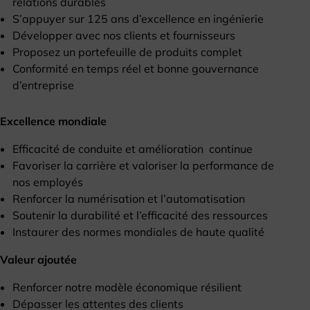
relations durables
S’appuyer sur 125 ans d’excellence en ingénierie
Développer avec nos clients et fournisseurs
Proposez un portefeuille de produits complet
Conformité en temps réel et bonne gouvernance
d’entreprise
Excellence mondiale
Efficacité de conduite et amélioration continue
Favoriser la carrière et valoriser la performance de
nos employés
Renforcer la numérisation et l’automatisation
Soutenir la durabilité et l’efficacité des ressources
Instaurer des normes mondiales de haute qualité
Valeur ajoutée
Renforcer notre modèle économique résilient
Dépasser les attentes des clients