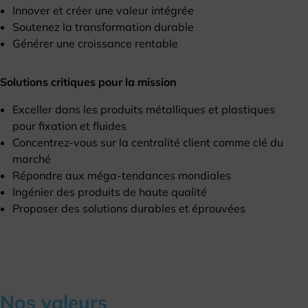
Innover et créer une valeur intégrée
Soutenez la transformation durable
Générer une croissance rentable
Solutions critiques pour la mission
Exceller dans les produits métalliques et plastiques
pour fixation et fluides
Concentrez-vous sur la centralité client comme clé du
marché
Répondre aux méga-tendances mondiales
Ingénier des produits de haute qualité
Proposer des solutions durables et éprouvées
Nos valeurs