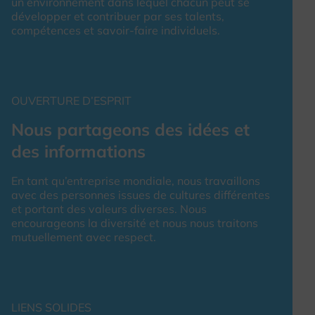
un environnement dans lequel chacun peut se
développer et contribuer par ses talents,
compétences et savoir-faire individuels.
OUVERTURE D’ESPRIT
Nous partageons des idées et
des informations
En tant qu’entreprise mondiale, nous travaillons
avec des personnes issues de cultures différentes
et portant des valeurs diverses. Nous
encourageons la diversité et nous nous traitons
mutuellement avec respect.
LIENS SOLIDES