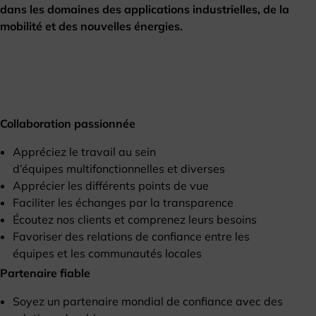
dans les domaines des applications industrielles, de la
mobilité et des nouvelles énergies.
Collaboration passionnée
Appréciez le travail au sein
d’équipes multifonctionnelles et diverses
Apprécier les différents points de vue
Faciliter les échanges par la transparence
Écoutez nos clients et comprenez leurs besoins
Favoriser des relations de confiance entre les
équipes et les communautés locales
Partenaire fiable
Soyez un partenaire mondial de confiance avec des