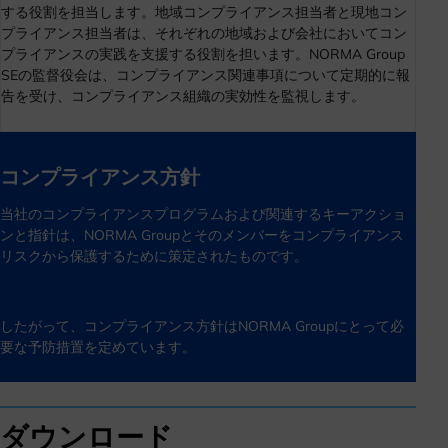
する役割を担当します。地域コンプライアンス担当者と現地コン
プライアンス担当者は、それぞれの地域および会社においてコン
プライアンスの実践を支援する役割を担います。NORMA Group
SEの監督役会は、コンプライアンス関連事項について定期的に報
告を受け、コンプライアンス組織の実効性を監視します。
コンプライアンス方針
当社のコンプライアンスプログラムおよび関連するキーアクショ
ンと指針は、NORMA Groupとそのメンバーをコンプライアンス
リスクから保護するために策定されたものです。
したがって、コンプライアンス方針はNORMA Groupにとって必
要な予防措置を定めています。
ダウンロード