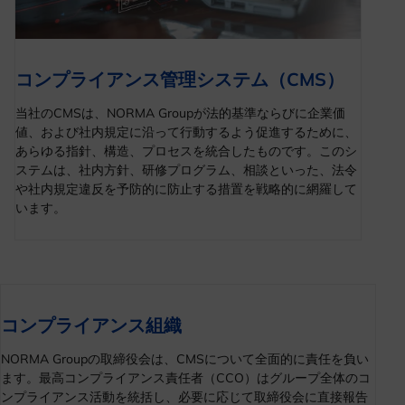
コンプライアンス管理システム（CMS）
当社のCMSは、NORMA Groupが法的基準ならびに企業価
値、および社内規定に沿って行動するよう促進するために、
あらゆる指針、構造、プロセスを統合したものです。このシ
ステムは、社内方針、研修プログラム、相談といった、法令
や社内規定違反を予防的に防止する措置を戦略的に網羅して
います。
コンプライアンス組織
NORMA Groupの取締役会は、CMSについて全面的に責任を負い
ます。最高コンプライアンス責任者（CCO）はグループ全体のコ
ンプライアンス活動を統括し、必要に応じて取締役会に直接報告